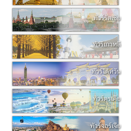
ทัวร์รัสเซีย
ทัวร์เกาหลี
ทัวร์ไต้หวัน
ทัวร์ตุรเคีย
ทัวร์จอร์เจีย