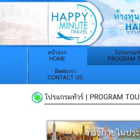
(current)
หน้าแรก
โปรแกรมทั
HOME
PROGRAM 
ติดต่อเรา
CONTACT US
โปรแกรมทัวร์ | PROGRAM TOU
ทัวร์ภายในปร