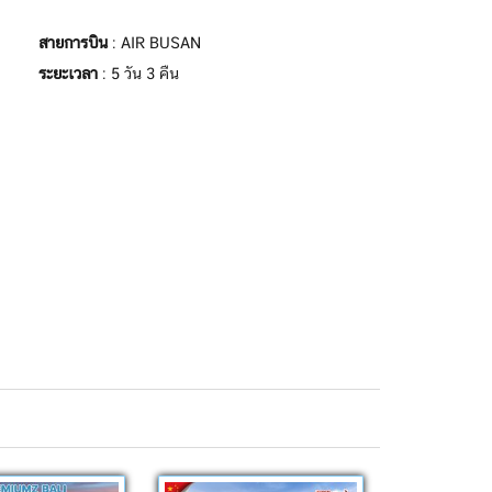
สายการบิน
: AIR BUSAN
ระยะเวลา
: 5 วัน 3 คืน