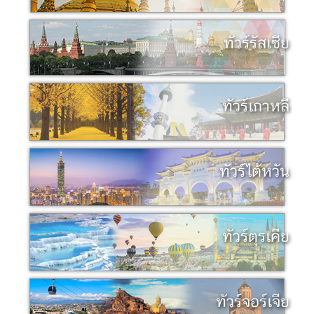
ทัวร์รัสเซีย
ทัวร์เกาหลี
ทัวร์ไต้หวัน
ทัวร์ตุรเคีย
ทัวร์จอร์เจีย