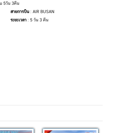
u 5วัน 3คืน
สายการบิน
: AIR BUSAN
ระยะเวลา
: 5 วัน 3 คืน