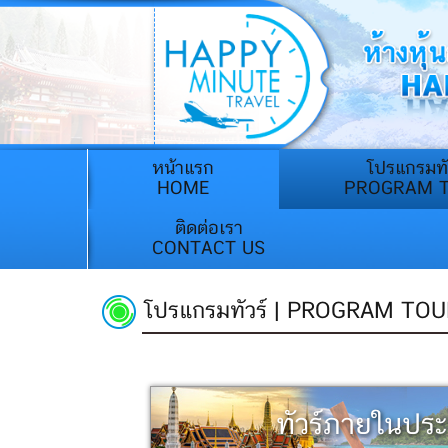
(current)
หน้าแรก
โปรแกรมทั
HOME
PROGRAM 
ติดต่อเรา
CONTACT US
โปรแกรมทัวร์ | PROGRAM TOU
ทัวร์ภายในปร