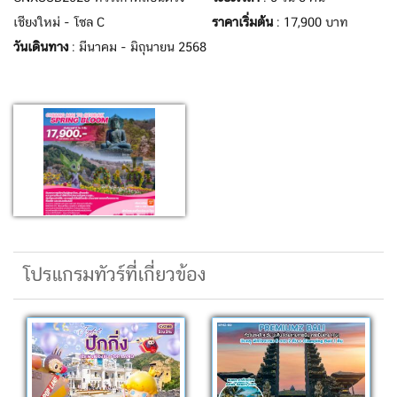
เชียงใหม่ - โซล C
ราคาเริ่มต้น
: 17,900 บาท
วันเดินทาง
: มีนาคม - มิถุนายน 2568
โปรแกรมทัวร์ที่เกี่ยวข้อง