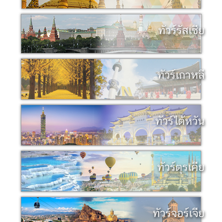
ทัวร์รัสเซีย
ทัวร์เกาหลี
ทัวร์ไต้หวัน
ทัวร์ตุรเคีย
ทัวร์จอร์เจีย