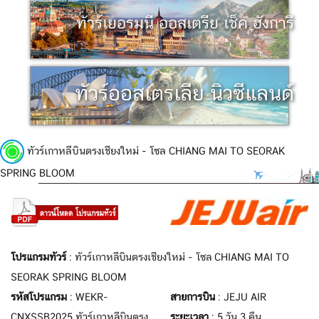
ทัวร์เยอรมนี ออสเตรีย เช็ค ฮังการี
ทัวร์ออสเตรเลีย นิวซีแลนด์
ทัวร์เกาหลีบินตรงเชียงใหม่ - โซล CHIANG MAI TO SEORAK
SPRING BLOOM
โปรแกรมทัวร์
: ทัวร์เกาหลีบินตรงเชียงใหม่ - โซล CHIANG MAI TO
SEORAK SPRING BLOOM
รหัสโปรแกรม
: WEKR-
สายการบิน
: JEJU AIR
CNXSSB2025 ทัวร์เกาหลีบินตรง
ระยะเวลา
: 5 วัน 3 คืน