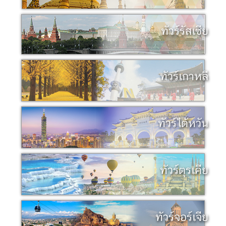
ทัวร์รัสเซีย
ทัวร์เกาหลี
ทัวร์ไต้หวัน
ทัวร์ตุรเคีย
ทัวร์จอร์เจีย