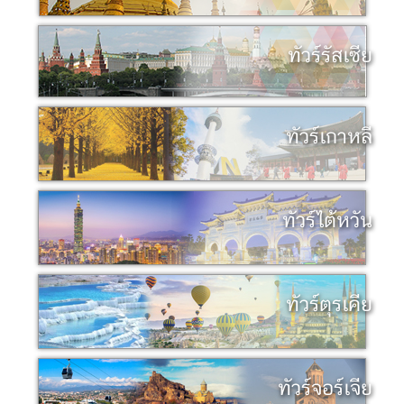
ทัวร์รัสเซีย
ทัวร์เกาหลี
ทัวร์ไต้หวัน
ทัวร์ตุรเคีย
ทัวร์จอร์เจีย