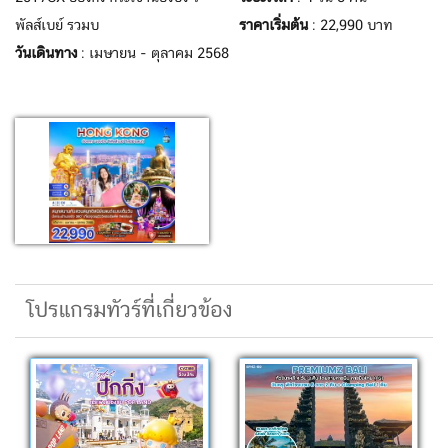
พัลส์เบย์ รวมบ
ราคาเริ่มต้น
: 22,990 บาท
วันเดินทาง
: เมษายน - ตุลาคม 2568
โปรแกรมทัวร์ที่เกี่ยวข้อง